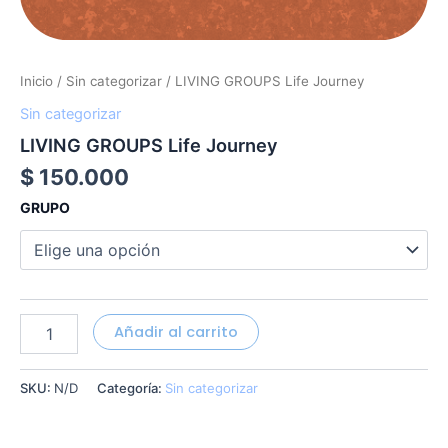
Inicio
/
Sin categorizar
/ LIVING GROUPS Life Journey
Sin categorizar
LIVING GROUPS Life Journey
$
150.000
GRUPO
Añadir al carrito
SKU:
N/D
Categoría:
Sin categorizar