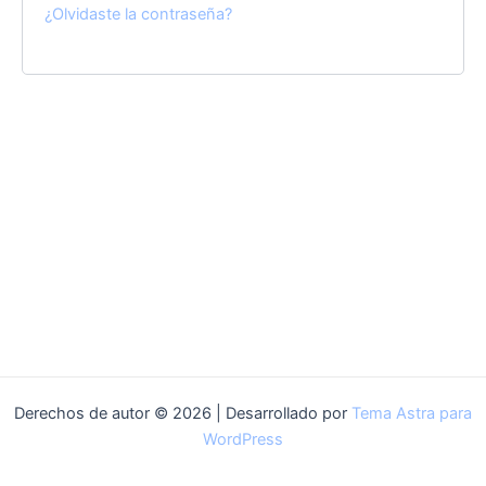
¿Olvidaste la contraseña?
Derechos de autor © 2026 | Desarrollado por
Tema Astra para
WordPress