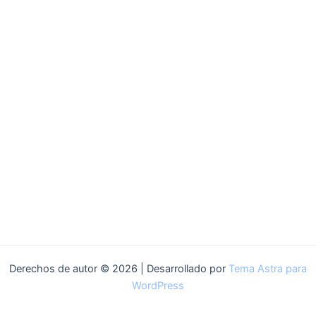
Derechos de autor © 2026 | Desarrollado por
Tema Astra para
WordPress